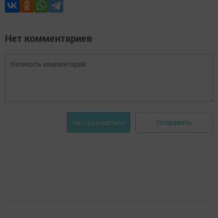
Нет комментариев
Отправить
Авторизоваться