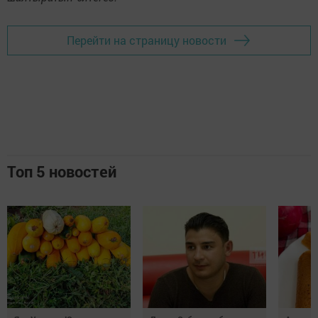
Перейти на страницу новости
Топ 5 новостей