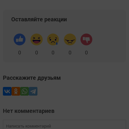
Оставляйте реакции
0
0
0
0
0
Расскажите друзьям
Нет комментариев