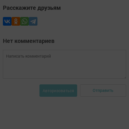
Расскажите друзьям
Нет комментариев
Отправить
Авторизоваться