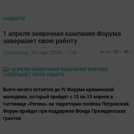
НОВОСТИ
1 апреля заявочная кампания Форума
завершает свою работу
Туганайлар,
30 март 2018 - 11:06
973
0
0
Всего ничего остаётся до IV Форума кряшенской
молодёжи, который пройдёт с 12 по 15 апреля в
гостинице «Регина» на территории посёлка Петровский.
Форум пройдет при поддержке Фонда Президентских
грантов