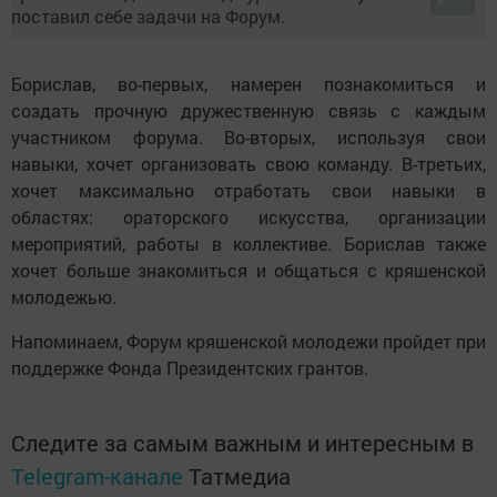
Борислав, во-первых, намерен познакомиться и
создать прочную дружественную связь с каждым
участником форума. Во-вторых, используя свои
навыки, хочет организовать свою команду. В-третьих,
хочет максимально отработать свои навыки в
областях: ораторского искусства, организации
мероприятий, работы в коллективе. Борислав также
хочет больше знакомиться и общаться с кряшенской
молодежью.
Напоминаем, Форум кряшенской молодежи пройдет при
поддержке Фонда Президентских грантов.
Следите за самым важным и интересным в
Telegram-канале
Татмедиа