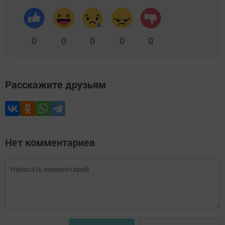
0
0
0
0
0
Расскажите друзьям
Нет комментариев