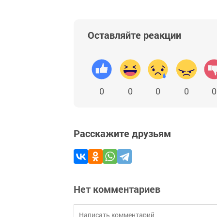
Оставляйте реакции
0
0
0
0
0
Расскажите друзьям
Нет комментариев