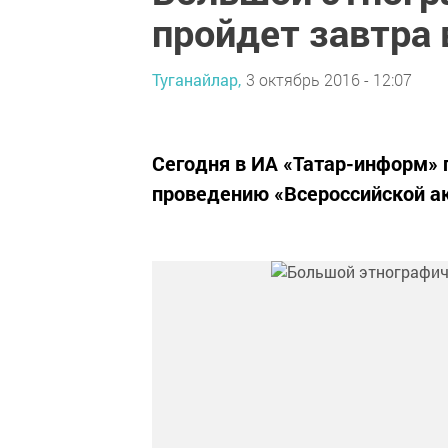
пройдет завтра 
Туганайлар,
3 октябрь 2016 - 12:07
Сегодня в ИА «Татар-информ»
проведению «Всероссийской а