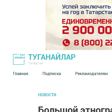
ТУГАНАЙЛАР
Татарстан
Главная
Подписка
Рекламодателям
НОВОСТИ
Большой этногр