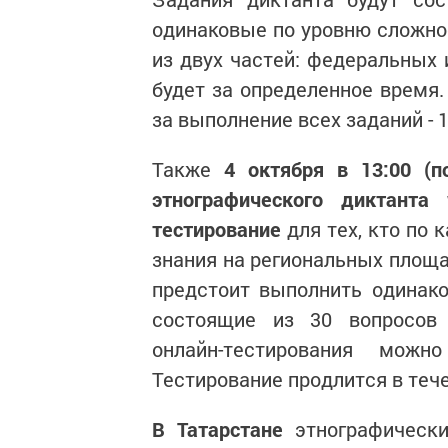
одинаковые по уровню сложнос
из двух частей: федеральных 
будет за определенное время
за выполнение всех заданий - 1
Также
4 октября в 13:00 (
этнографического диктанта 
тестирование
для тех, кто по 
знания на региональных площа
предстоит выполнить одинак
состоящие из 30 вопросов 
онлайн-тестирования можн
Тестирование продлится в тече
В Татарстане
этнографически