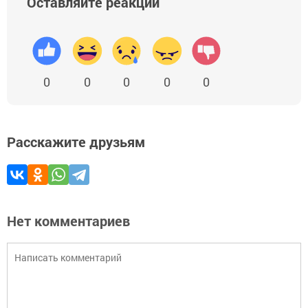
Оставляйте реакции
0
0
0
0
0
Расскажите друзьям
Нет комментариев