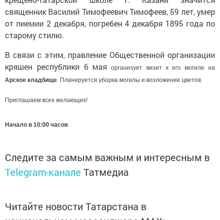
священник Василий Тимофеевич Тимофеев, 59 лет, умер
от пиемии 2 декабря, погребен 4 декабря 1895 года по
старому стилю.
В связи с этим, правление Общественной организации
кряшен республики 6 мая
организует визит к его могиле на
Арское кладбище
. Планируется уборка могилы и возложение цветов.
Приглашаем всех желающих!
Начало в 10:00 часов
Следите за самым важным и интересным в
Telegram-канале
Татмедиа
Читайте новости Татарстана в