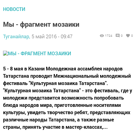
НОВОСТИ
Мы - фрагмент мозаики
Туганайлар,
5 май 2016 - 09:47
1724
0
0
5 - 8 мая в Казани Молодежная ассамблея народов
Татарстана проводит Межнациональный молодежный
фестиваль "Культурная мозаика Татарстана".
"Культурная мозаика Татарстана" - это фестиваль, где у
молодежи представится возможность попробовать
блюда народов мира, приготовленные носителями
культуры, увидеть творчество ребят, представляющих
различные народы Татарстана, а также разные
страны, принять участие в мастер-классах,...