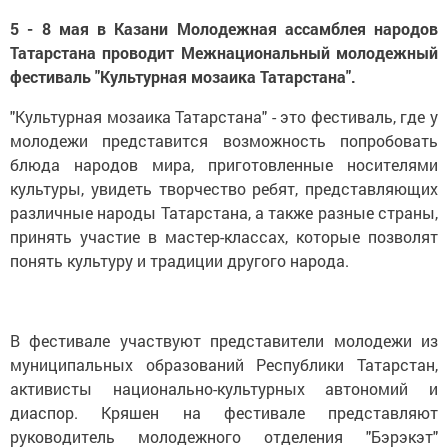
5 - 8 мая в Казани Молодежная ассамблея народов
Татарстана проводит Межнациональный молодежный
фестиваль "Культурная мозаика Татарстана".
"Культурная мозаика Татарстана" - это фестиваль, где у
молодежи представится возможность попробовать
блюда народов мира, приготовленные носителями
культуры, увидеть творчество ребят, представляющих
различные народы Татарстана, а также разные страны,
принять участие в мастер-классах, которые позволят
понять культуру и традиции другого народа.
В фестивале участвуют представители молодежи из
муниципальных образований Республики Татарстан,
активисты национально-культурных автономий и
диаспор. Кряшен на фестивале представляют
руководитель молодежного отделения "Бэрэкэт"