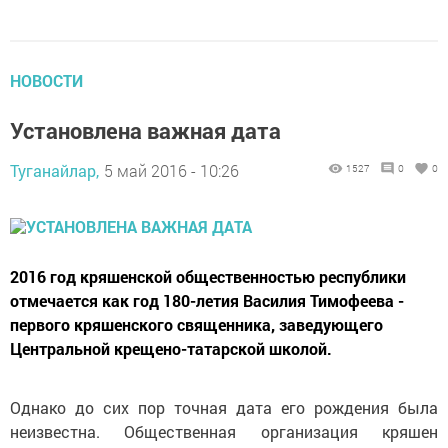
НОВОСТИ
Установлена важная дата
Туганайлар,
5 май 2016 - 10:26
1527
0
0
2016 год кряшенской общественностью республики
отмечается как год 180-летия Василия Тимофеева -
первого кряшенского священника, заведующего
Центральной крещено-татарской школой.
Однако до сих пор точная дата его рождения была
неизвестна. Общественная организация кряшен