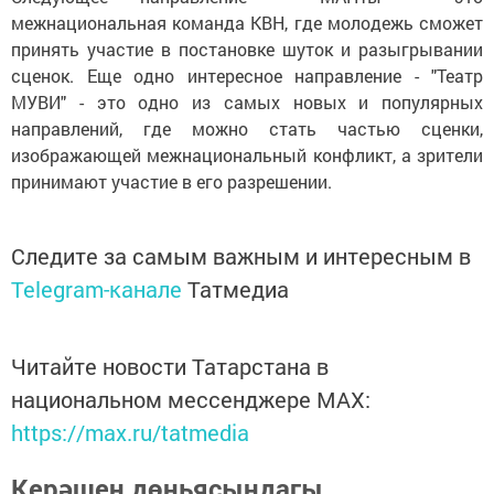
межнациональная команда КВН, где молодежь сможет
принять участие в постановке шуток и разыгрывании
сценок. Еще одно интересное направление - "Театр
МУВИ" - это одно из самых новых и популярных
направлений, где можно стать частью сценки,
изображающей межнациональный конфликт, а зрители
принимают участие в его разрешении.
Следите за самым важным и интересным в
Telegram-канале
Татмедиа
Читайте новости Татарстана в
национальном мессенджере MАХ:
https://max.ru/tatmedia
Керәшен дөньясындагы