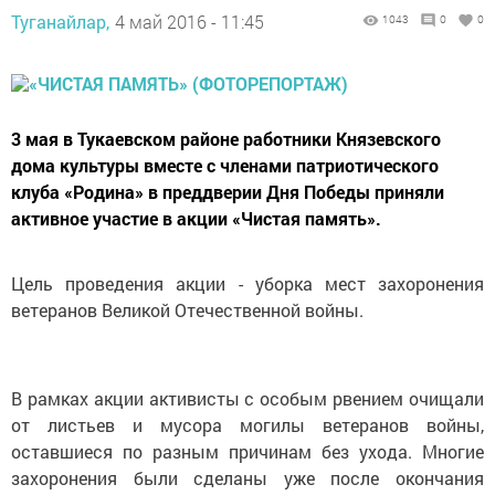
Туганайлар,
4 май 2016 - 11:45
1043
0
0
3 мая в Тукаевском районе работники Князевского
дома культуры вместе с членами патриотического
клуба «Родина» в преддверии Дня Победы приняли
активное участие в акции «Чистая память».
Цель проведения акции - уборка мест захоронения
ветеранов Великой Отечественной войны.
В рамках акции активисты с особым рвением очищали
от листьев и мусора могилы ветеранов войны,
оставшиеся по разным причинам без ухода. Многие
захоронения были сделаны уже после окончания