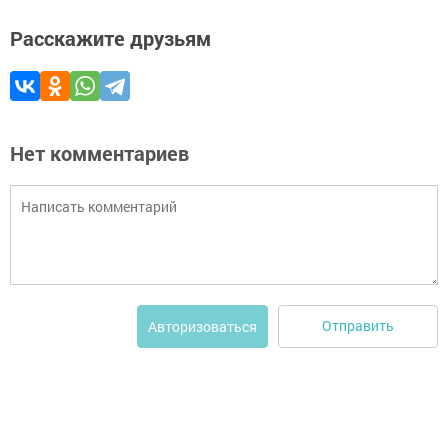
Расскажите друзьям
Нет комментариев
Отправить
Авторизоваться