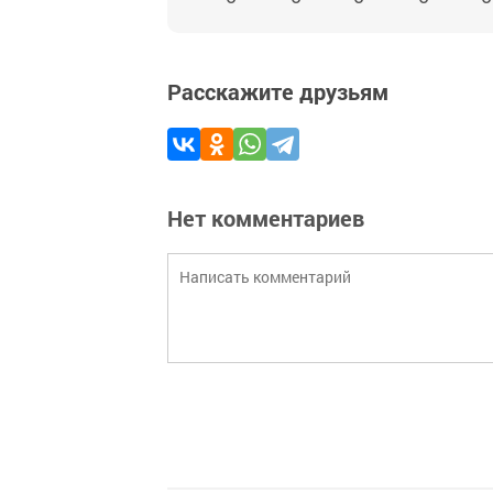
Расскажите друзьям
Нет комментариев