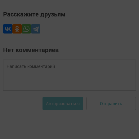
Расскажите друзьям
Нет комментариев
Отправить
Авторизоваться