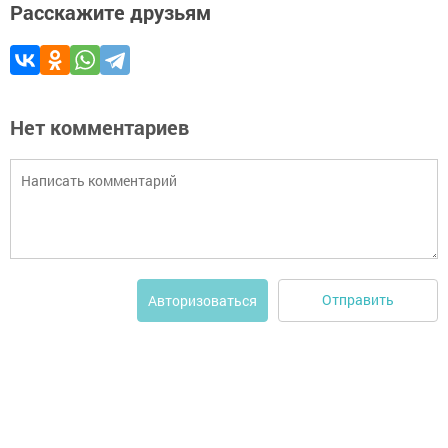
Расскажите друзьям
Нет комментариев
Отправить
Авторизоваться