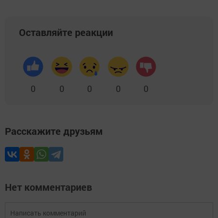
Оставляйте реакции
0
0
0
0
0
Расскажите друзьям
Нет комментариев