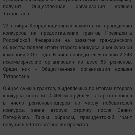
получит Общественная организация кряшен
Татарстана.
22 ноября Координационный комитет по проведению
конкурсов на предоставление грантов Президента
Российской Федерации на развитие гражданского
общества подвел итоги второго конкурса и конкурсной
кампании 2017 года. В число победителей вошли 2 243
некоммерческие организации из всех 85 регионов.
Среди них - Общественная организация кряшен
Татарстана.
Общая сумма грантов, выделяемых по итогам второго
конкурса, составит 4 404 млн рублей. Татарстан вошел
в число регионов-лидеров по числу победителей
конкурса, заняв вторую строчку после Санкт-
Петербурга. Таким образом, президентский грант
получили 69 татарстанских проектов.