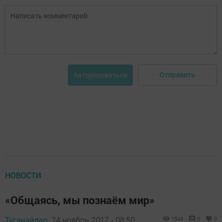
Отправить
Авторизоваться
НОВОСТИ
«Общаясь, мы познаём мир»
Туганайлар,
24 ноябрь 2017 - 08:50
1543
0
0