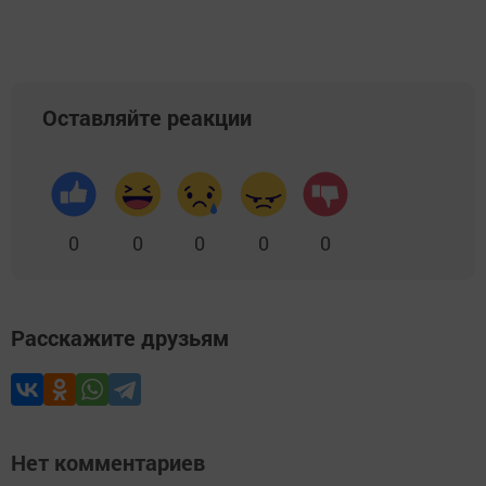
Оставляйте реакции
0
0
0
0
0
Расскажите друзьям
Нет комментариев