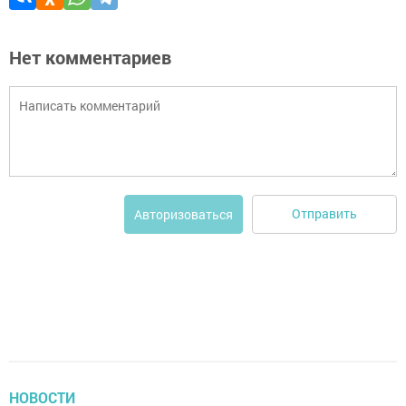
Нет комментариев
Отправить
Авторизоваться
НОВОСТИ