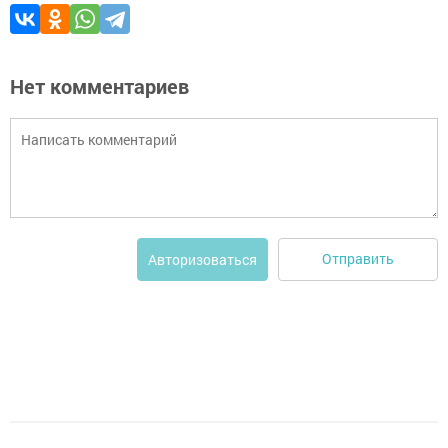
Нет комментариев
Отправить
Авторизоваться