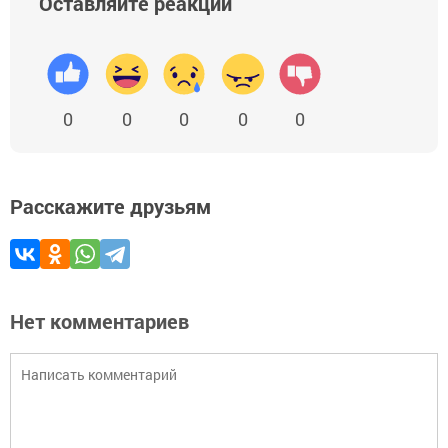
Оставляйте реакции
0
0
0
0
0
Расскажите друзьям
Нет комментариев