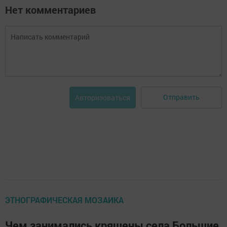
Нет комментариев
Отправить
Авторизоваться
ЭТНОГРАФИЧЕСКАЯ МОЗАИКА
Чем занимались кряшены села Большие