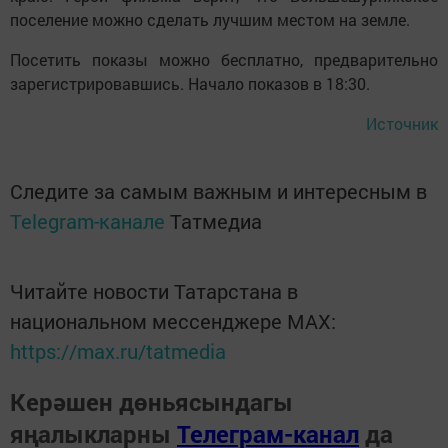
поселение можно сделать лучшим местом на земле.
Посетить показы можно бесплатно, предварительно
зарегистрировавшись. Начало показов в 18:30.
Источник
Следите за самым важным и интересным в
Telegram-канале
Татмедиа
Читайте новости Татарстана в
национальном мессенджере MАХ:
https://max.ru/tatmedia
Керәшен дөньясындагы
яңалыкларны
Телеграм-канал
да