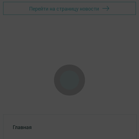
Перейти на страницу новости
Главная