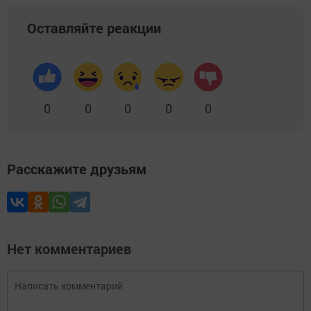
Оставляйте реакции
0
0
0
0
0
Расскажите друзьям
Нет комментариев