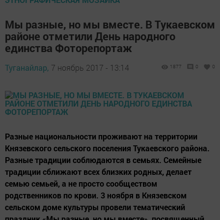
Мы разные, но мы вместе. В Тукаевском
районе отметили День народного
единства Фоторепортаж
Туганайлар,
7 ноябрь 2017 - 13:14
1877
0
0
Разные национальности проживают на территории
Князевского сельского поселения Тукаевского района.
Разные традиции соблюдаются в семьях. Семейные
традиции сближают всех близких родных, делает
семью семьей, а не просто сообществом
родственников по крови. 3 ноября в Князевском
сельском доме культуры провели тематический
праздник «Мы разные, но мы вместе», посвященный