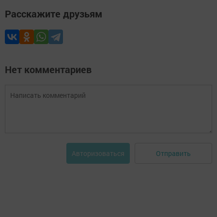
Расскажите друзьям
Нет комментариев
Отправить
Авторизоваться