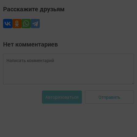
Расскажите друзьям
Нет комментариев
Отправить
Авторизоваться