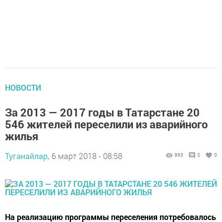
НОВОСТИ
За 2013 — 2017 годы в Татарстане 20
546 жителей переселили из аварийного
жилья
Туганайлар,
6 март 2018 - 08:58
963
0
0
На реализацию программы переселения потребовалось