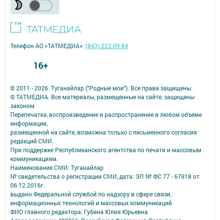
Телефон АО «ТАТМЕДИА»:
(843) 222 09 84
16+
© 2011 - 2026. Туганайлар ("Родные мои"). Все права защищены.
© ТАТМЕДИА. Все материалы, размещенные на сайте, защищены
законом.
Перепечатка, воспроизведение и распространение в любом объеме
информации,
размещенной на сайте, возможна только с письменного согласия
редакций СМИ.
При поддержке Республиканского агентства по печати и массовым
коммуникациям.
Наименование СМИ: Туганайлар
№ свидетельства о регистрации СМИ, дата: ЭЛ № ФС 77 - 67918 от
06.12.2016г.
выдано Федеральной службой по надзору в сфере связи,
информационных технологий и массовых коммуникаций
ФИО главного редактора: Губина Юлия Юрьевна