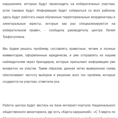
нарушениях, которые будут происходить на избирательных участках,
если таковые будут. Информация будет собираться со всех районов,
здесь будут работать наши обученные территориальные координаторы и
электоральные юристы, которые как раз специализируются на
избирательном праве», - сообщила руководитель центра Лилия
Тухфатуллина.
Мы будем решать проблему, составлять грамотные, четкие и полные
комментарии, оформленные юридически, и уже отправлять их нашим
наблюдателям через бригадиров, которые присылают информацию уже
конкретно на участки. Таким образом, данная четко выверенная схема
обеспечивает чистоту выборов и решение всех тех проблем, которые
создаются на участках, отметила она.
Работа центра будет вестись на базе интернет-портала Национального
общественного мониторинга, где есть «Карта нарушений». «С 5 марта по