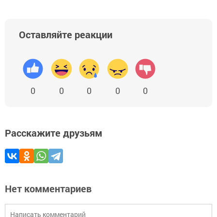
Оставляйте реакции
0
0
0
0
0
Расскажите друзьям
Нет комментариев