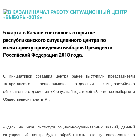
5 марта в Казани состоялось открытие
республиканского ситуационного центра по
мониторингу проведения выборов Президента
Российской Федерации 2018 года.
С инициативой создания центра ранее выступили представители
Татарстанского регионального отделения Общероссийского
общественного движения «Корпус наблюдателей «За чистые выборы» и
Общественной палаты РТ.
«Здесь, на базе Института социально-гуманитарных знаний, данный
ситуационный центр будет обрабатывать всю ту информацию о