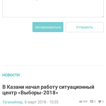
Отправить
Авторизоваться
НОВОСТИ
В Казани начал работу ситуационный
центр «Выборы-2018»
Туганайлар,
6 март 2018 - 10:35
965
0
0