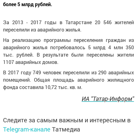
более 5 млрд рублей.
За 2013 - 2017 годы в Татарстане 20 546 жителей
переселили из аварийного жилья.
На реализацию программы переселения граждан из
аварийного жилья потребовалось 5 млрд 4 млн 350
тыс. рублей. В результате были переселены жители
1107 аварийных домов.
В 2017 году 749 человек переселили из 290 аварийных
помещений. Общая площадь аварийного жилищного
фонда составила 10,72 тыс. кв. м.
ИА "Татар-Информ"
Следите за самым важным и интересным в
Telegram-канале
Татмедиа