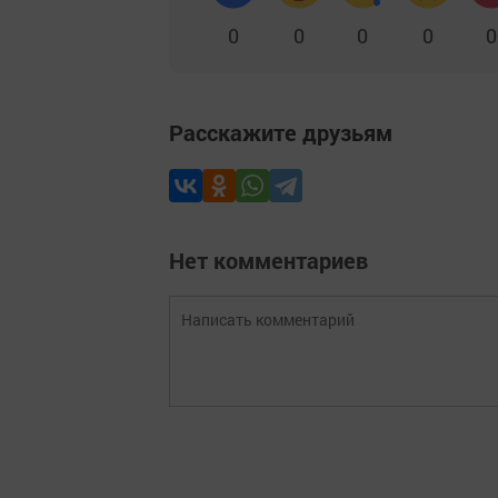
0
0
0
0
0
Расскажите друзьям
Нет комментариев