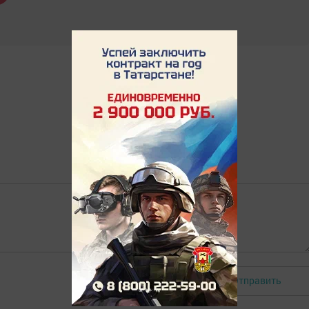
Отправить
Авторизоваться