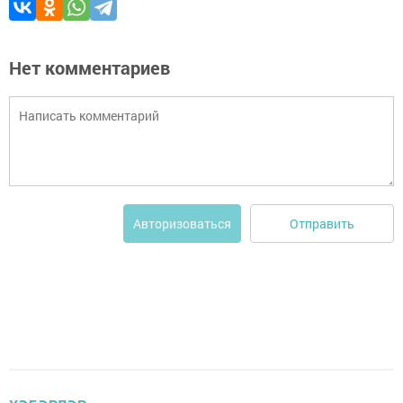
Нет комментариев
Отправить
Авторизоваться