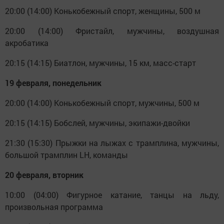
20:00 (14:00) Конькобежный спорт, женщины, 500 м
20:00 (14:00) Фристайл, мужчины, воздушная
акробатика
20:15 (14:15) Биатлон, мужчины, 15 км, масс-старт
19 февраля, понедельник
20:00 (14:00) Конькобежный спорт, мужчины, 500 м
20:15 (14:15) Бобслей, мужчины, экипажи-двойки
21:30 (15:30) Прыжки на лыжах с трамплина, мужчины,
большой трамплин LH, команды
20 февраля, вторник
10:00 (04:00) Фигурное катание, танцы на льду,
произвольная программа