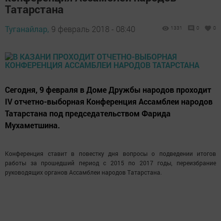
Татарстана
Туганайлар,
9 февраль 2018 - 08:40
1331
0
0
Сегодня, 9 февраля в Доме Дружбы народов проходит
IV отчетно-выборная Конференция Ассамблеи народов
Татарстана под председательством Фарида
Мухаметшина.
Конференция ставит в повестку дня вопросы о подведении итогов
работы за прошедший период с 2015 по 2017 годы, переизбрание
руководящих органов Ассамблеи народов Татарстана.