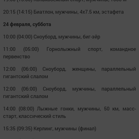
20:15 (14:15) Биатлон, мужчины, 4х7.5 км, эстафета
24 февраля, суббота
10:00 (04:00) Сноуборд, мужчины, биг-эйр
11:00 (05:00) Горнолыжный спорт, командное
первенство
12:00 (06:00) Сноуборд, женщины, параллельный
гигантский слалом
12:00 (06:00) Сноуборд, мужчины, параллельный
гигантский слалом
14:00 (08:00) Лыжные гонки, мужчины, 50 км, масс-
старт, классический стиль
15:35 (09:35) Керлинг, мужчины (финал)