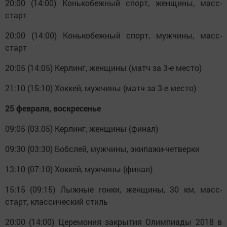
20:00 (14:00) Конькобежный спорт, женщины, масс-
старт
20:00 (14:00) Конькобежный спорт, мужчины, масс-
старт
20:05 (14:05) Керлинг, женщины (матч за 3-е место)
21:10 (15:10) Хоккей, мужчины (матч за 3-е место)
25 февраля, воскресенье
09:05 (03.05) Керлинг, женщины (финал)
09:30 (03:30) Бобслей, мужчины, экипажи-четверки
13:10 (07:10) Хоккей, мужчины (финал)
15:15 (09:15) Лыжные гонки, женщины, 30 км, масс-
старт, классический стиль
20:00 (14:00) Церемония закрытия Олимпиады 2018 в