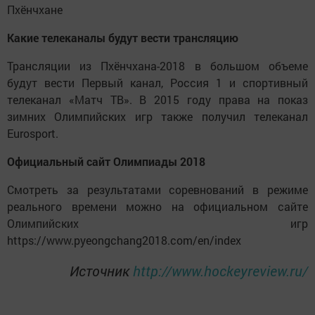
Пхёнчхане
Какие телеканалы будут вести трансляцию
Трансляции из Пхёнчхана-2018 в большом объеме
будут вести Первый канал, Россия 1 и спортивный
телеканал «Матч ТВ». В 2015 году права на показ
зимних Олимпийских игр также получил телеканал
Eurosport.
Официальный сайт Олимпиады 2018
Смотреть за результатами соревнований в режиме
реального времени можно на официальном сайте
Олимпийских игр
https://www.pyeongchang2018.com/en/index
Источник
http://www.hockeyreview.ru/