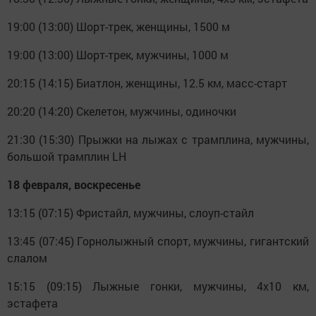
19:00 (13:00) Шорт-трек, женщины, 1500 м
19:00 (13:00) Шорт-трек, мужчины, 1000 м
20:15 (14:15) Биатлон, женщины, 12.5 км, масс-старт
20:20 (14:20) Скелетон, мужчины, одиночки
21:30 (15:30) Прыжки на лыжах с трамплина, мужчины,
большой трамплин LH
18 февраля, воскресенье
13:15 (07:15) Фристайл, мужчины, слоуп-стайл
13:45 (07:45) Горнолыжный спорт, мужчины, гигантский
слалом
15:15 (09:15) Лыжные гонки, мужчины, 4х10 км,
эстафета