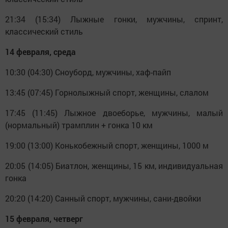
21:34 (15:34) Лыжные гонки, мужчины, спринт,
классический стиль
14 февраля, среда
10:30 (04:30) Сноуборд, мужчины, хаф-пайп
13:45 (07:45) Горнолыжный спорт, женщины, слалом
17:45 (11:45) Лыжное двоеборье, мужчины, малый
(нормальный) трамплин + гонка 10 км
19:00 (13:00) Конькобежный спорт, женщины, 1000 м
20:05 (14:05) Биатлон, женщины, 15 км, индивидуальная
гонка
20:20 (14:20) Санный спорт, мужчины, сани-двойки
15 февраля, четверг