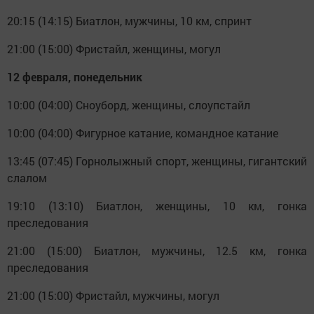
20:15 (14:15) Биатлон, мужчины, 10 км, спринт
21:00 (15:00) Фристайл, женщины, могул
12 февраля, понедельник
10:00 (04:00) Сноуборд, женщины, слоупстайл
10:00 (04:00) Фигурное катание, командное катание
13:45 (07:45) Горнолыжный спорт, женщины, гигантский
слалом
19:10 (13:10) Биатлон, женщины, 10 км, гонка
преследования
21:00 (15:00) Биатлон, мужчины, 12.5 км, гонка
преследования
21:00 (15:00) Фристайл, мужчины, могул