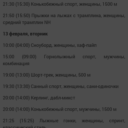
21:30 (15:30) Конькобежный спорт, женщины, 1500 м
21:50 (15:50) Прыжки на лыжах с трамплина, женщины,
средний трамплин NH
13 февраля, вторник
10:00 (04:00) Сноуборд, женщины, хаф-пайп
15:00 (09:00) Горнолыжный спорт, мужчины,
комбинация
19:00 (13:00) Шорт-трек, женщины, 500 м
19:30 (13:30) Санный спорт, женщины, сани-одиночки
20:00 (14:00) Керлинг, дабл-микст
20:00 (14:00) Конькобежный спорт, мужчины, 1500 м
21:25 (15:25) Лыжные гонки, женщины, спринт,
классический стиль