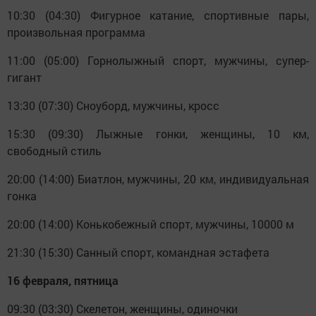
10:30 (04:30) Фигурное катание, спортивные пары,
произвольная программа
11:00 (05:00) Горнолыжный спорт, мужчины, супер-
гигант
13:30 (07:30) Сноуборд, мужчины, кросс
15:30 (09:30) Лыжные гонки, женщины, 10 км,
свободный стиль
20:00 (14:00) Биатлон, мужчины, 20 км, индивидуальная
гонка
20:00 (14:00) Конькобежный спорт, мужчины, 10000 м
21:30 (15:30) Санный спорт, командная эстафета
16 февраля, пятница
09:30 (03:30) Скелетон, женщины, одиночки