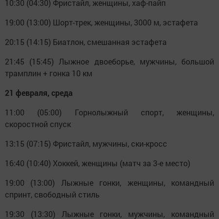
10:30 (04:30) Фристайл, женщины, хаф-пайп
19:00 (13:00) Шорт-трек, женщины, 3000 м, эстафета
20:15 (14:15) Биатлон, смешанная эстафета
21:45 (15:45) Лыжное двоеборье, мужчины, большой
трамплин + гонка 10 км
21 февраля, среда
11:00 (05:00) Горнолыжный спорт, женщины,
скоростной спуск
13:15 (07:15) Фристайл, мужчины, ски-кросс
16:40 (10:40) Хоккей, женщины (матч за 3-е место)
19:00 (13:00) Лыжные гонки, женщины, командный
спринт, свободный стиль
19:30 (13:30) Лыжные гонки, мужчины, командный