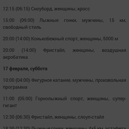
12:15 (06:15) Сноуборд, женщины, кросс
15:00 (09:00) Лыжные гонки, мужчины, 15 км,
свободный стиль
20:00 (14:00) Конькобежный спорт, женщины, 5000 м
20:00 (14:00) Фристайл, женщины, воздушная
акробатика
17 февраля, суббота
10:00 (04:00) Фигурное катание, мужчины, произвольная
программа
11:00 (05:00) Горнолыжный спорт, женщины, супер-
гигант
12:30 (06:30) Фристайл, женщины, слоуп-стайл
18:30 (12:30) Лыжные гонки, женщины, 4х5 км, эстафета