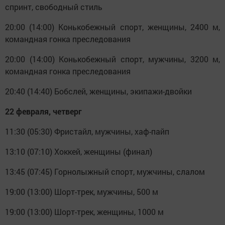
спринт, свободный стиль
20:00 (14:00) Конькобежный спорт, женщины, 2400 м,
командная гонка преследования
20:00 (14:00) Конькобежный спорт, мужчины, 3200 м,
командная гонка преследования
20:40 (14:40) Бобслей, женщины, экипажи-двойки
22 февраля, четверг
11:30 (05:30) Фристайл, мужчины, хаф-пайп
13:10 (07:10) Хоккей, женщины (финал)
13:45 (07:45) Горнолыжный спорт, мужчины, слалом
19:00 (13:00) Шорт-трек, мужчины, 500 м
19:00 (13:00) Шорт-трек, женщины, 1000 м