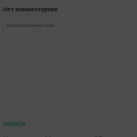
Нет комментариев
НОВОСТИ