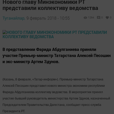
Нового главу Минэкономики РТ
представили коллективу ведомства
Туганайлар,
9 февраль 2018 - 10:55
1294
0
0
В представлении Фарида Абдулганиева приняли
участие Премьер-министр Татарстана Алексей Песошин
и экс-министр Артем Здунов.
(Казань, 8 февраля, «Татар-информ»). Премьер-министр Татарстана
Алексей Песошин представил нового министра экономики республики
Фарида Абдулганиева коллективу ведомства. В мероприятии принял
участие бывший руководитель министерства Артем Здунов, назначенный
Председателем Правительства Дагестана, сообщает пресс-служба
Президента РТ.