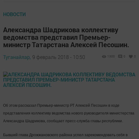
НОВОСТИ
Александра Шадрикова коллективу
ведомства представил Премьер-
министр Татарстана Алексей Песошин.
Туганайлар,
9 февраль 2018 - 10:50
1300
0
0
Об этом рассказал Премьер-министр РТ Алексей Песошин в ходе
представления коллективу ведомства нового руководителя министерства
Александра Шадрикова, сообщает пресс-служба главы республики.
Бывший глава Дрожжановского района успел зарекомендовать себя в