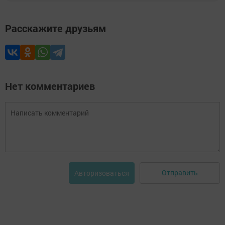
Расскажите друзьям
Нет комментариев
Отправить
Авторизоваться