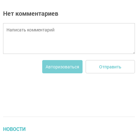
Нет комментариев
Отправить
Авторизоваться
НОВОСТИ