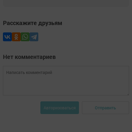
Расскажите друзьям
Нет комментариев
Отправить
Авторизоваться