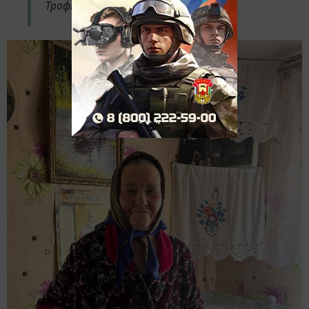
Трофимова.