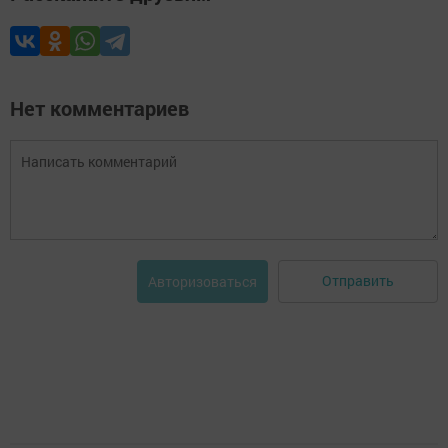
Нет комментариев
Отправить
Авторизоваться