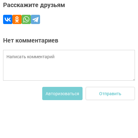
Расскажите друзьям
Нет комментариев
Отправить
Авторизоваться