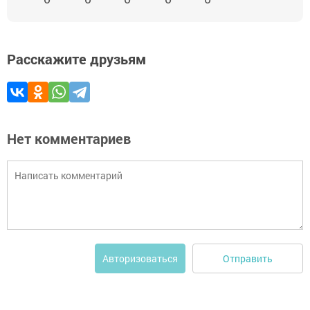
Расскажите друзьям
Нет комментариев
Отправить
Авторизоваться