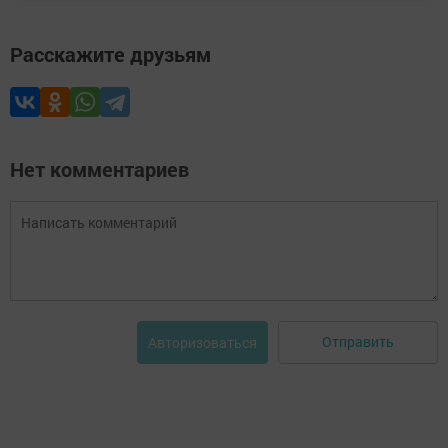
Расскажите друзьям
Нет комментариев
Отправить
Авторизоваться