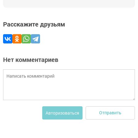
Расскажите друзьям
Нет комментариев
Отправить
Авторизоваться