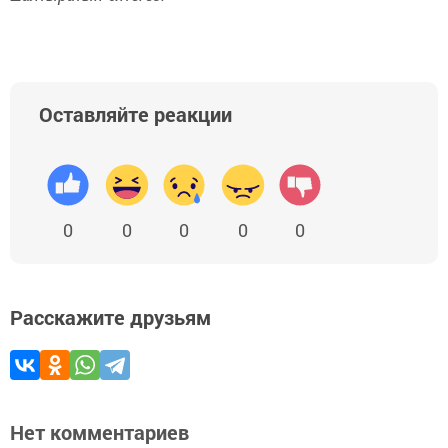
Оставляйте реакции
0
0
0
0
0
Расскажите друзьям
Нет комментариев