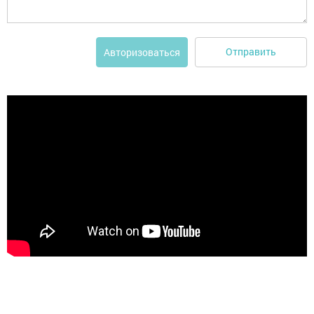
Отправить
Авторизоваться