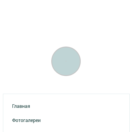
Главная
Фотогалереи