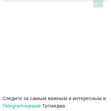
Следите за самым важным и интересным в
Telegram-канале
Татмедиа