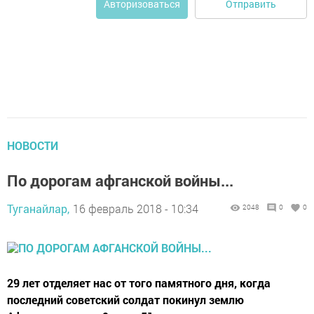
Отправить
Авторизоваться
НОВОСТИ
По дорогам афганской войны...
Туганайлар,
16 февраль 2018 - 10:34
2048
0
0
29 лет отделяет нас от того памятного дня, когда
последний советский солдат покинул землю