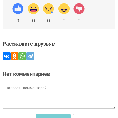
0
0
0
0
0
Расскажите друзьям
Нет комментариев