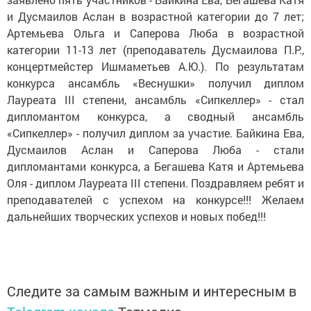
и Дусмаилов Аслан в возрастной категории до 7 лет;
Артемьева Ольга и Саперова Люба в возрастной
категории 11-13 лет (преподаватель Дусмаилова П.Р.,
концертмейстер Ишмаметьев А.Ю.). По результатам
конкурса ансамбль «Веснушки» получил диплом
Лауреата III степени, ансамбль «Сипкеллер» - стал
дипломантом конкурса, а сводный ансамбль
«Сипкеллер» - получил диплом за участие. Байкина Ева,
Дусмаилов Аслан и Саперова Люба - стали
дипломантами конкурса, а Бегашева Катя и Артемьева
Оля - диплом Лауреата III степени. Поздравляем ребят и
преподавателей с успехом на конкурсе!!! Желаем
дальнейших творческих успехов и новых побед!!!
Следите за самым важным и интересным в