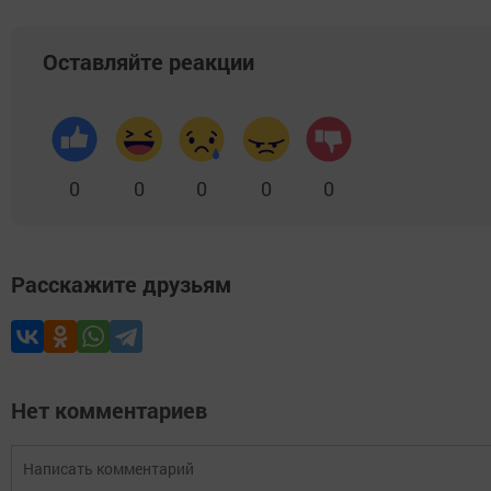
Оставляйте реакции
0
0
0
0
0
Расскажите друзьям
Нет комментариев