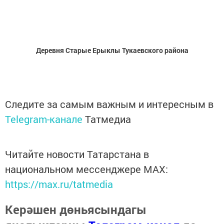
Деревня Старые Ерыклы Тукаевского района
Следите за самым важным и интересным в
Telegram-канале
Татмедиа
Читайте новости Татарстана в
национальном мессенджере MАХ:
https://max.ru/tatmedia
Керәшен дөньясындагы