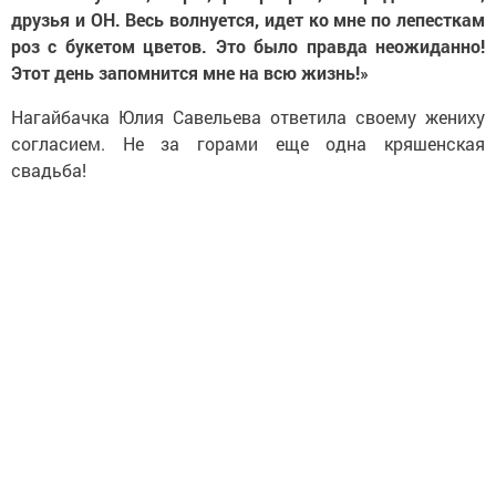
друзья и ОН. Весь волнуется, идет ко мне по лепесткам
роз с букетом цветов. Это было правда неожиданно!
Этот день запомнится мне на всю жизнь!»
Нагайбачка Юлия Савельева ответила своему жениху
согласием. Не за горами еще одна кряшенская
свадьба!