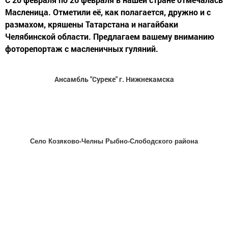
Масленица. Отметили её, как полагается, дружно и с
размахом, кряшены Татарстана и нагайбаки
Челябинской области. Предлагаем вашему вниманию
фоторепортаж с масленичных гуляний.
Ансамбль "Суреке" г. Нижнекамска
Село
Козяково
-
Челны Рыбно-Слободского района