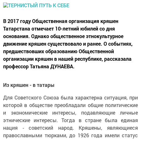
В 2017 году Общественная организация кряшен
Татарстана отмечает 10-летний юбилей со дня
основания. Однако общественное этнокультурное
движение кряшен существовало и ранее. О событиях,
предшествовших образованию Общественной
организации кряшен в нашей республике, рассказала
профессор Татьяна ДУНАЕВА.
Из кряшен - в татары
Для Советского Союза была характерна ситуация, при
которой в обществе преобладали общие политические
и экономические интересы, подавляющие личные
этнические интересы. Тогда в стране была единая
нация - советский народ. Кряшены, являющиеся
православными тюрками, до 1926 года имели статус