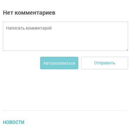
Нет комментариев
Отправить
Авторизоваться
НОВОСТИ