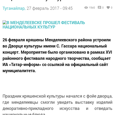
Туганайлар,
27 февраль 2017 - 09:45
1540
0
0
26 февраля кряшены Менделеевского района устроили
во Дворце культуры имени С. Гассара национальный
концерт. Мероприятие было организовано в рамках XVI
районного фестиваля народного творчества, сообщает
ИА «Татар-информ» со ссылкой на официальный сайт
муниципалитета.
Праздник кряшенской культуры начался с фойе дворца,
где менделеевцы смогли увидеть выставку изделий
декоративно-прикладного искусства и отведать
национальные блюда.