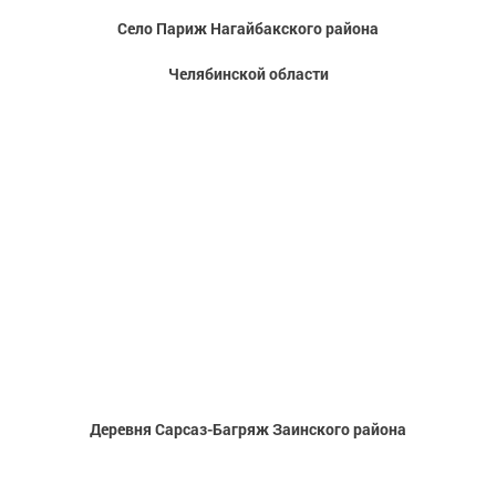
Село Париж Нагайбакского района
Челябинской области
Деревня Сарсаз-Багряж Заинского района