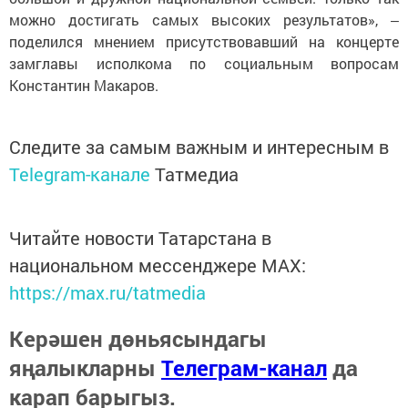
можно достигать самых высоких результатов», ‒
поделился мнением присутствовавший на концерте
замглавы исполкома по социальным вопросам
Константин Макаров.
Следите за самым важным и интересным в
Telegram-канале
Татмедиа
Читайте новости Татарстана в
национальном мессенджере MАХ:
https://max.ru/tatmedia
Керәшен дөньясындагы
яңалыкларны
Телеграм-канал
да
карап барыгыз.