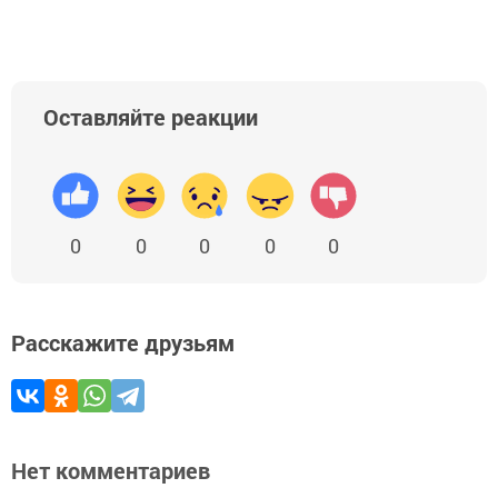
Оставляйте реакции
0
0
0
0
0
Расскажите друзьям
Нет комментариев