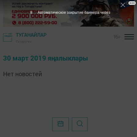
8
Автоматическое закрытие баннера через
ТУГАНАЙЛАР
16+
Татарстан
30 март 2019 яңалыклары
Нет новостей