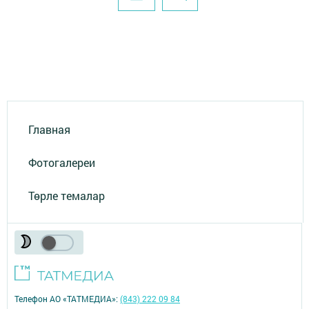
Главная
Фотогалереи
Төрле темалар
Телефон АО «ТАТМЕДИА»:
(843) 222 09 84