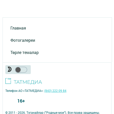
Главная
Фотогалереи
Төрле темалар
Телефон АО «ТАТМЕДИА»:
(843) 222 09 84
16+
© 2011 - 2026. Туганайлар ("Родные мои"). Все права защищены.