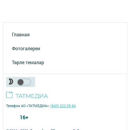
Главная
Фотогалереи
Төрле темалар
Телефон АО «ТАТМЕДИА»:
(843) 222 09 84
16+