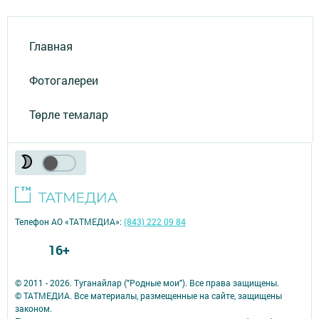
Главная
Фотогалереи
Төрле темалар
Телефон АО «ТАТМЕДИА»:
(843) 222 09 84
16+
© 2011 - 2026. Туганайлар ("Родные мои"). Все права защищены.
© ТАТМЕДИА. Все материалы, размещенные на сайте, защищены
законом.