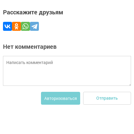
Расскажите друзьям
Нет комментариев
Отправить
Авторизоваться