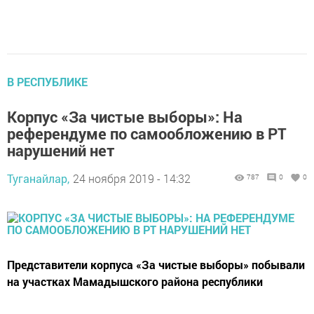
В РЕСПУБЛИКЕ
Корпус «За чистые выборы»: На
референдуме по самообложению в РТ
нарушений нет
Туганайлар,
24 ноября 2019 - 14:32
787
0
0
Представители корпуса «За чистые выборы» побывали
на участках Мамадышского района республики