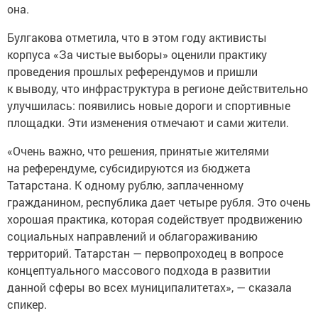
она.
Булгакова отметила, что в этом году активисты
корпуса «За чистые выборы» оценили практику
проведения прошлых референдумов и пришли
к выводу, что инфраструктура в регионе действительно
улучшилась: появились новые дороги и спортивные
площадки. Эти изменения отмечают и сами жители.
«Очень важно, что решения, принятые жителями
на референдуме, субсидируются из бюджета
Татарстана. К одному рублю, заплаченному
гражданином, республика дает четыре рубля. Это очень
хорошая практика, которая содействует продвижению
социальных направлений и облагораживанию
территорий. Татарстан — первопроходец в вопросе
концептуального массового подхода в развитии
данной сферы во всех муниципалитетах», — сказала
спикер.