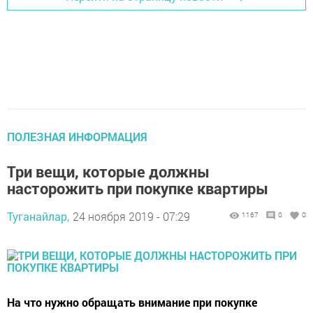
ПОЛЕЗНАЯ ИНФОРМАЦИЯ
Три вещи, которые должны
насторожить при покупке квартиры
Туганайлар,
24 ноября 2019 - 07:29
1167
0
0
На что нужно обращать внимание при покупке