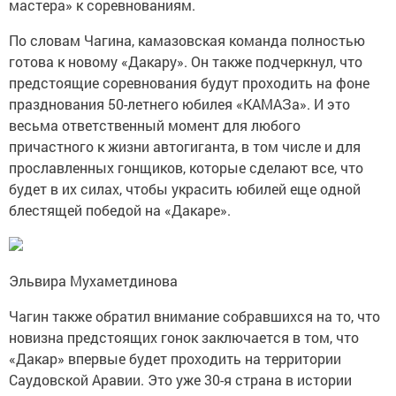
мастера» к соревнованиям.
По словам Чагина, камазовская команда полностью
готова к новому «Дакару». Он также подчеркнул, что
предстоящие соревнования будут проходить на фоне
празднования 50-летнего юбилея «КАМАЗа». И это
весьма ответственный момент для любого
причастного к жизни автогиганта, в том числе и для
прославленных гонщиков, которые сделают все, что
будет в их силах, чтобы украсить юбилей еще одной
блестящей победой на «Дакаре».
Эльвира Мухаметдинова
Чагин также обратил внимание собравшихся на то, что
новизна предстоящих гонок заключается в том, что
«Дакар» впервые будет проходить на территории
Саудовской Аравии. Это уже 30-я страна в истории