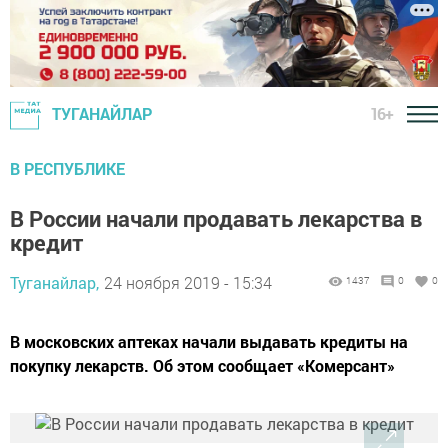
16+
ТУГАНАЙЛАР
В РЕСПУБЛИКЕ
В России начали продавать лекарства в
кредит
Туганайлар,
24 ноября 2019 - 15:34
1437
0
0
В московских аптеках начали выдавать кредиты на
покупку лекарств. Об этом сообщает «Комерсант»