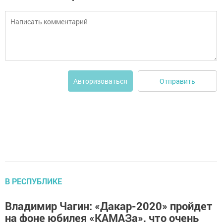
Отправить
Авторизоваться
В РЕСПУБЛИКЕ
Владимир Чагин: «Дакар-2020» пройдет
на фоне юбилея «КАМАЗа», что очень