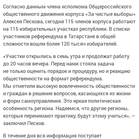
Согласно данным члена исполкома Общероссийского
общественного движения корпуса «За чистые выборы»
Алексея Пескова, сегодня 115 членов корпуса работают
на 115 избирательных участках республики. В списки
участников референдума в Татарстане в общей
сложности вошли более 120 тысяч избирателей.
«Участки открылись в семь утра и продолжат работу
до 20 часов вечера. Перед нами стояла задача
не только оценить порядок и процедуру, но и реакцию
общественности на формат референдума.
Мы отметили высокую вовлеченность общественности
и граждан в решение вопросов, касающихся их жизни
и форм самоуправления. Это яркая политическая
особенность региона. Надеемся, что другие регионы,
которые перенимают практику, будут этому учиться», —
заключил Песков.
В течение дня вся информация поступает