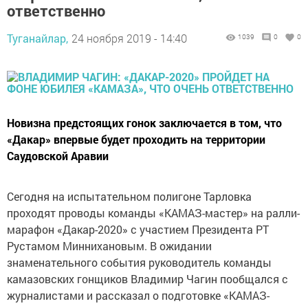
ответственно
Туганайлар,
24 ноября 2019 - 14:40
1039
0
0
Новизна предстоящих гонок заключается в том, что
«Дакар» впервые будет проходить на территории
Саудовской Аравии
Сегодня на испытательном полигоне Тарловка
проходят проводы команды «КАМАЗ-мастер» на ралли-
марафон «Дакар-2020» с участием Президента РТ
Рустамом Миннихановым. В ожидании
знаменательного события руководитель команды
камазовских гонщиков Владимир Чагин пообщался с
журналистами и рассказал о подготовке «КАМАЗ-