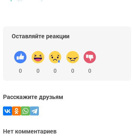
Оставляйте реакции
0
0
0
0
0
Расскажите друзьям
Нет комментариев