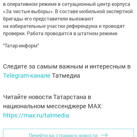
в оперативном режиме в ситуационный центр корпуса
«За чистые выборы». В составе мобильной экспертной
бригады его представители выезжают
на избирательные участки референдума и проводят
проверки. Работа проводится в штатном режиме.
"Татар-информ"
Следите за самым важным и интересным в
Telegram-канале
Татмедиа
Читайте новости Татарстана в
национальном мессенджере MАХ:
https://max.ru/tatmedia
Перейти на страницу новости