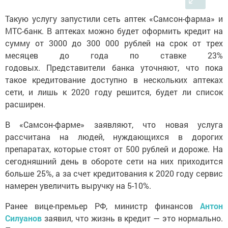
Такую услугу запустили сеть аптек «Самсон-фарма» и
МТС-банк. В аптеках можно будет оформить кредит на
сумму от 3000 до 300 000 рублей на срок от трех
месяцев до года по ставке 23%
годовых. Представители банка уточняют, что пока
такое кредитование доступно в нескольких аптеках
сети, и лишь к 2020 году решится, будет ли список
расширен.
В «Самсон-фарме» заявляют, что новая услуга
рассчитана на людей, нуждающихся в дорогих
препаратах, которые стоят от 500 рублей и дороже. На
сегодняшний день в обороте сети на них приходится
больше 25%, а за счет кредитования к 2020 году сервис
намерен увеличить выручку на 5-10%.
Ранее вице-премьер РФ, министр финансов
Антон
Силуанов
заявил, что жизнь в кредит — это нормально.