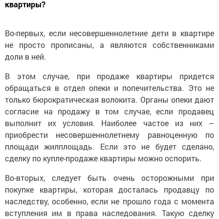
квартиры?
Во-первых, если несовершеннолетние дети в квартире
не просто прописаны, а являются собственниками
доли в ней.
В этом случае, при продаже квартиры придется
обращаться в отдел опеки и попечительства. Это не
только бюрократическая волокита. Органы опеки дают
согласие на продажу в том случае, если продавец
выполнит их условия. Наиболее частое из них –
приобрести несовершеннолетнему равноценную по
площади жилплощадь. Если это не будет сделано,
сделку по купле-продаже квартиры можно оспорить.
Во-вторых, следует быть очень осторожными при
покупке квартиры, которая досталась продавцу по
наследству, особенно, если не прошло года с момента
вступления им в права наследования. Такую сделку