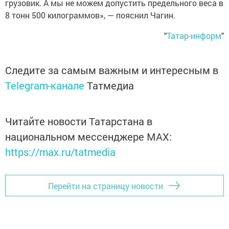
грузовик. А мы не можем допустить предельного веса в
8 тонн 500 килограммов», — пояснил Чагин.
"
Татар-информ
"
Следите за самым важным и интересным в
Telegram-канале
Татмедиа
Читайте новости Татарстана в
национальном мессенджере MАХ:
https://max.ru/tatmedia
Перейти на страницу новости