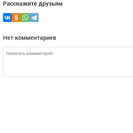
Расскажите друзьям
Нет комментариев