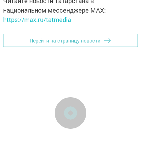
Читайте новости Татарстана в
национальном мессенджере MАХ:
https://max.ru/tatmedia
Перейти на страницу новости