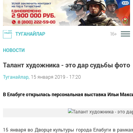
16+
ТУГАНАЙЛАР
НОВОСТИ
Талант художника - это дар судьбы фото
Туганайлар,
15 января 2019 - 17:20
В Елабуге открылась персональная выставка Ильи Мак
15 января во Дворце культуры города Елабуги в рамках