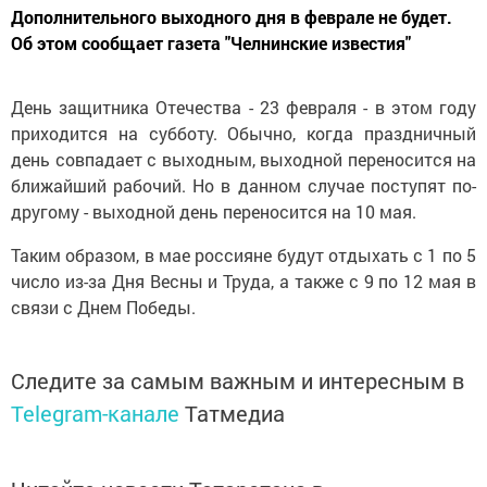
Дополнительного выходного дня в феврале не будет.
Об этом сообщает газета "Челнинские известия"
День защитника Отечества - 23 февраля - в этом году
приходится на субботу. Обычно, когда праздничный
день совпадает с выходным, выходной переносится на
ближайший рабочий. Но в данном случае поступят по-
другому - выходной день переносится на 10 мая.
Таким образом, в мае россияне будут отдыхать с 1 по 5
число из-за Дня Весны и Труда, а также с 9 по 12 мая в
связи с Днем Победы.
Следите за самым важным и интересным в
Telegram-канале
Татмедиа