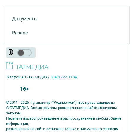
Документы
Разное
Телефон АО «ТАТМЕДИА»:
(843) 222 09 84
16+
© 2011 - 2026. Туганайлар ("Родные мои"). Все права защищены.
© ТАТМЕДИА. Все материалы, размещенные на сайте, защищены
законом.
Перепечатка, воспроизведение и распространение в любом объеме
информации,
размещенной на сайте, возможна только с письменного согласия