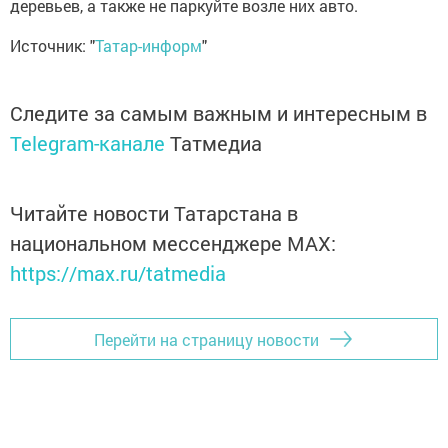
деревьев, а также не паркуйте возле них авто.
Источник: "
Татар-информ
"
Следите за самым важным и интересным в
Telegram-канале
Татмедиа
Читайте новости Татарстана в
национальном мессенджере MАХ:
https://max.ru/tatmedia
Перейти на страницу новости