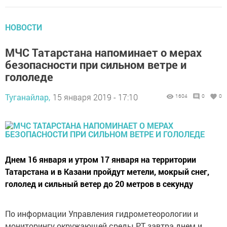
НОВОСТИ
МЧС Татарстана напоминает о мерах
безопасности при сильном ветре и
гололеде
Туганайлар,
15 января 2019 - 17:10
1604
0
0
Днем 16 января и утром 17 января на территории
Татарстана и в Казани пройдут метели, мокрый снег,
гололед и сильный ветер до 20 метров в секунду
По информации Управления гидрометеорологии и
мониторингу окружающей среды РТ завтра днем и