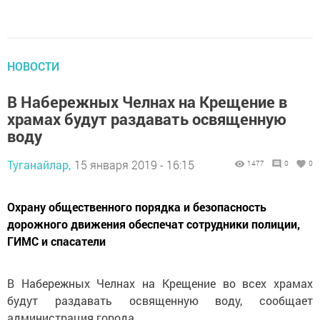
НОВОСТИ
В Набережных Челнах на Крещение в
храмах будут раздавать освященную
воду
Туганайлар,
15 января 2019 - 16:15
1477
0
0
Охрану общественного порядка и безопасность
дорожного движения обеспечат сотрудники полиции,
ГИМС и спасатели
В Набережных Челнах на Крещение во всех храмах
будут раздавать освященную воду, сообщает
администрация города.