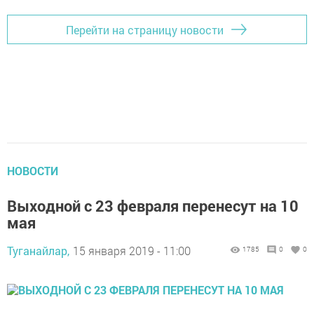
Перейти на страницу новости
НОВОСТИ
Выходной с 23 февраля перенесут на 10
мая
Туганайлар,
15 января 2019 - 11:00
1785
0
0