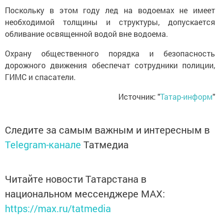
Поскольку в этом году лед на водоемах не имеет
необходимой толщины и структуры, допускается
обливание освященной водой вне водоема.
Охрану общественного порядка и безопасность
дорожного движения обеспечат сотрудники полиции,
ГИМС и спасатели.
Источник: "
Татар-информ
"
Следите за самым важным и интересным в
Telegram-канале
Татмедиа
Читайте новости Татарстана в
национальном мессенджере MАХ:
https://max.ru/tatmedia