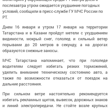
послезавтра утром ожидается ухудшение погодных
условий, сообщили в пресс-службе ГУ МЧС России по
РТ.
Днем 16 января и утром 17 января на территории
Татарстана и в Казани пройдут метели с ухудшением
видимости, мокрый снег, гололед и сильный ветер
порывами до 20 метров в секунду, а на дорогах
образуются снежные заносы.
МЧС Татарстана напоминает, что при гололеде
водителям следует избегать резких торможений,
уделить внимание техническому состоянию авто, а
также по возможности отказаться от поездок на
дальние расстояния.
При сильном ветре настоятельно рекомендуется
избегать рекламных щитов, вывесок, дорожных знаков
и линий электропередачи. Не стойте возле крупных