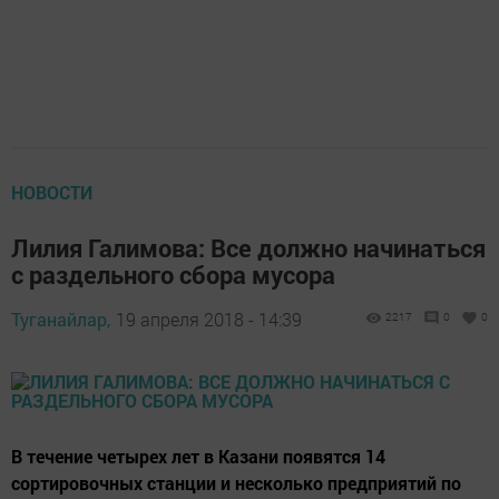
НОВОСТИ
Лилия Галимова: Все должно начинаться
с раздельного сбора мусора
Туганайлар,
19 апреля 2018 - 14:39
2217
0
0
В течение четырех лет в Казани появятся 14
сортировочных станции и несколько предприятий по