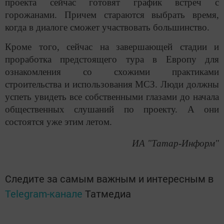
проекта сейчас готовят график встреч с
горожанами. Причем стараются выбрать время,
когда в диалоге сможет участвовать большинство.
Кроме того, сейчас на завершающей стадии и
проработка предстоящего тура в Европу для
ознакомления со схожими практиками
строительства и использования МСЗ. Люди должны
успеть увидеть все собственными глазами до начала
общественных слушаний по проекту. А они
состоятся уже этим летом.
ИА "Татар-Информ"
Следите за самым важным и интересным в
Telegram-канале
Татмедиа