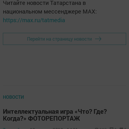
Читайте новости Татарстана в
национальном мессенджере MАХ:
https://max.ru/tatmedia
Перейти на страницу новости
НОВОСТИ
Интеллектуальная игра «Что? Где?
Когда?» ФОТОРЕПОРТАЖ