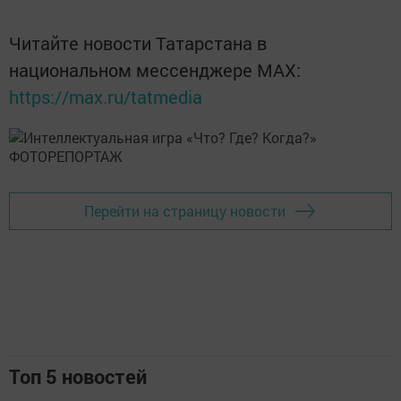
Читайте новости Татарстана в
национальном мессенджере MАХ:
https://max.ru/tatmedia
Перейти на страницу новости
Топ 5 новостей