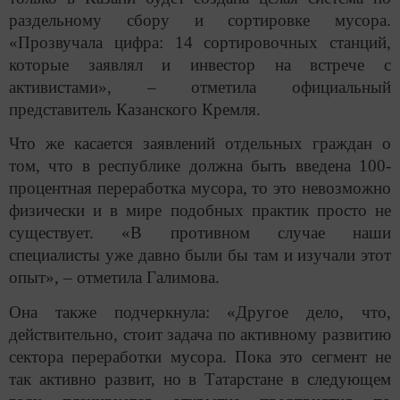
раздельному сбору и сортировке мусора.
«Прозвучала цифра: 14 сортировочных станций,
которые заявлял и инвестор на встрече с
активистами», – отметила официальный
представитель Казанского Кремля.
Что же касается заявлений отдельных граждан о
том, что в республике должна быть введена 100-
процентная переработка мусора, то это невозможно
физически и в мире подобных практик просто не
существует. «В противном случае наши
специалисты уже давно были бы там и изучали этот
опыт», – отметила Галимова.
Она также подчеркнула: «Другое дело, что,
действительно, стоит задача по активному развитию
сектора переработки мусора. Пока это сегмент не
так активно развит, но в Татарстане в следующем