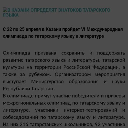
С 22 по 25 апреля в Казани пройдет VI Международная
олимпиада по татарскому языку и литературе
Олимпиада призвана сохранить и поддержать
развитие татарского языка и литературы, татарской
культуры на территории Российской Федерации, а
также за рубежом. Организатором мероприятия
выступает Министерство образования и науки
Республики Татарстан.
В олимпиаде примут участие победители и призеры
межрегиональных олимпиад по татарскому языку и
литературе, участники интернет-тестирований и
собеседований по татарскому языку и литературе.
Из них 216 татарстанских школьников, 92 участника