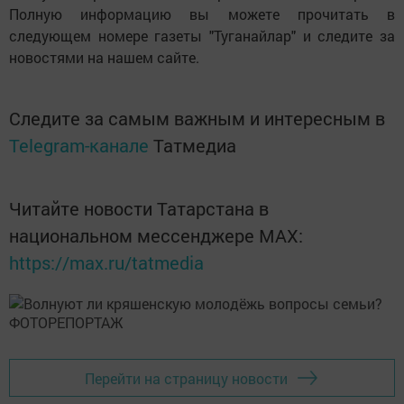
Полную информацию вы можете прочитать в
следующем номере газеты "Туганайлар" и следите за
новостями на нашем сайте.
Следите за самым важным и интересным в
Telegram-канале
Татмедиа
Читайте новости Татарстана в
национальном мессенджере MАХ:
https://max.ru/tatmedia
Перейти на страницу новости