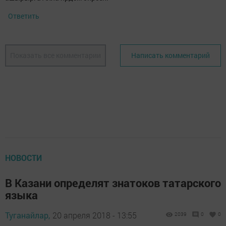
Ответить
Показать все комментарии
Написать комментарий
НОВОСТИ
В Казани определят знатоков татарского
языка
Туганайлар,
20 апреля 2018 - 13:55
2039
0
0