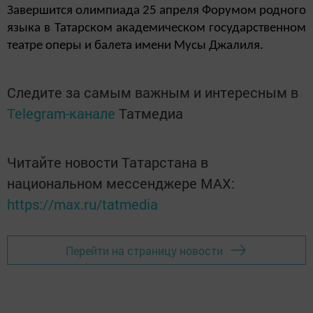
Завершится олимпиада 25 апреля Форумом родного
языка в Татарском академическом государственном
театре оперы и балета имени Мусы Джалиля.
Следите за самым важным и интересным в
Telegram-канале
Татмедиа
Читайте новости Татарстана в
национальном мессенджере MАХ:
https://max.ru/tatmedia
Перейти на страницу новости