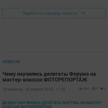
Перейти на страницу новости
НОВОСТИ
Чему научились делегаты Форума на
мастер-классах ФОТОРЕПОРТАЖ
Туганайлар,
18 апреля 2018 - 11:25
2665
0
0