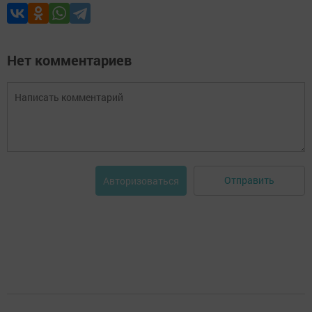
Нет комментариев
Отправить
Авторизоваться