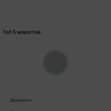
Топ 5 новостей
Документы