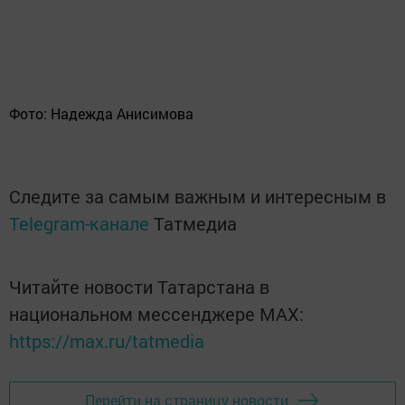
Фото: Надежда Анисимова
Следите за самым важным и интересным в
Telegram-канале
Татмедиа
Читайте новости Татарстана в
национальном мессенджере MАХ:
https://max.ru/tatmedia
Перейти на страницу новости