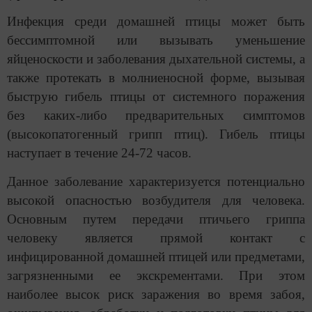
Инфекция среди домашней птицы может быть
бессимптомной или вызывать уменьшение
яйценоскости и заболевания дыхательной системы, а
также протекать в молниеносной форме, вызывая
быструю гибель птицы от системного поражения
без каких-либо предварительных симптомов
(высокопатогенный грипп птиц). Гибель птицы
наступает в течение 24-72 часов.
Данное заболевание характеризуется потенциально
высокой опасностью возбудителя для человека.
Основным путем передачи птичьего гриппа
человеку является прямой контакт с
инфицированной домашней птицей или предметами,
загрязненными ее экскрементами. При этом
наиболее высок риск заражения во время забоя,