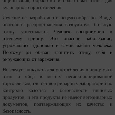
ощипывания, обработки и подготовки птицы для
кулинарного приготовления.
Лечение не разработано и нецелесообразно. Ввиду
опасности распространения возбудителя больную
птицу уничтожают.
Человек восприимчив к
птичьему гриппу. Это опасное заболевание,
угрожающее здоровью и самой жизни человека.
Поэтому он обязан защитить птицу, себя и
окружающих от заражения.
Не следует покупать для употребления в пищу мясо
птиц и яйца в местах несанкционированной
торговли там, где нет ветеринарных лабораторий по
контролю качества и безопасности пищевых
продуктов, и эти продукты не имеют ветеринарных
документов, подтверждающих их качество и
безопасность.