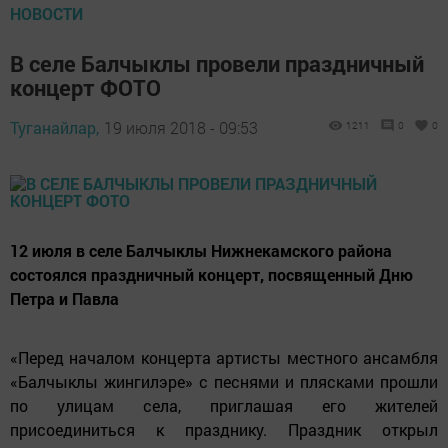
НОВОСТИ
В селе Балчыклы провели праздничный
концерт ФОТО
Туганайлар,
19 июля 2018 - 09:53
1211
0
0
12 июля в селе Балчыклы Нижнекамского района
состоялся праздничный концерт, посвященный Дню
Петра и Павла
«Перед началом концерта артисты местного ансамбля
«Балчыклы жингилэре» с песнями и плясками прошли
по улицам села, приглашая его жителей
присоединиться к празднику. Праздник открыл