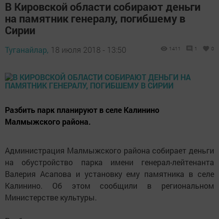
В Кировской области собирают деньги
на памятник генералу, погибшему в
Сирии
Туганайлар,
18 июля 2018 - 13:50
1411
1
0
Разбить парк планируют в селе Калинино
Малмыжского района.
Администрация Малмыжского района собирает деньги
на обустройство парка имени генерал-лейтенанта
Валерия Асапова и установку ему памятника в селе
Калинино. Об этом сообщили в региональном
Министерстве культуры.