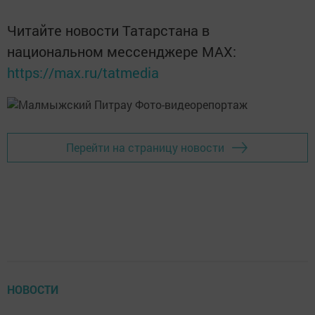
Читайте новости Татарстана в
национальном мессенджере MАХ:
https://max.ru/tatmedia
Перейти на страницу новости
НОВОСТИ