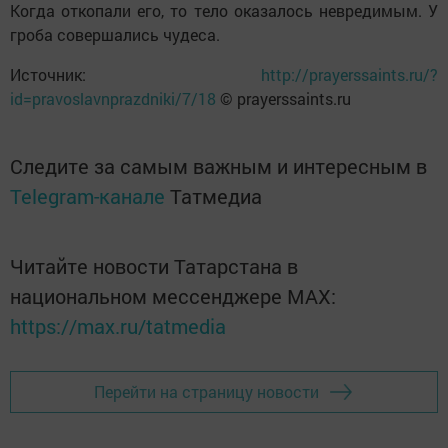
Когда откопали его, то тело оказалось невредимым. У
гроба совершались чудеса.
Источник:
http://prayerssaints.ru/?
id=pravoslavnprazdniki/7/18
© prayerssaints.ru
Следите за самым важным и интересным в
Telegram-канале
Татмедиа
Читайте новости Татарстана в
национальном мессенджере MАХ:
https://max.ru/tatmedia
Перейти на страницу новости