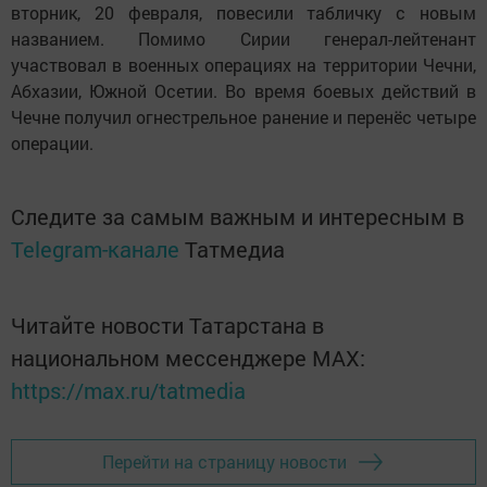
вторник, 20 февраля, повесили табличку с новым
названием. Помимо Сирии генерал-лейтенант
участвовал в военных операциях на территории Чечни,
Абхазии, Южной Осетии. Во время боевых действий в
Чечне получил огнестрельное ранение и перенёс четыре
операции.
Следите за самым важным и интересным в
Telegram-канале
Татмедиа
Читайте новости Татарстана в
национальном мессенджере MАХ:
https://max.ru/tatmedia
Перейти на страницу новости