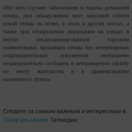
Обо всех случаях заболевания и падежа домашней
птицы, при обнаружении мест массовой гибели
дикой птицы на полях, в лесах и других местах, а
также при обнаружении реализации на улицах в
местах несанкционированной торговли
сомнительных продавцов птицы без ветеринарных
сопроводительных документов необходимо
незамедлительно сообщить в ветеринарную службу
по месту жительства и в администрацию
населенного пункта.
Следите за самым важным и интересным в
Telegram-канале
Татмедиа