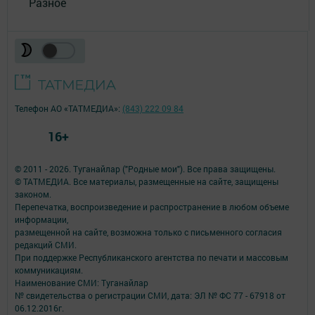
Разное
Телефон АО «ТАТМЕДИА»:
(843) 222 09 84
16+
© 2011 - 2026. Туганайлар ("Родные мои"). Все права защищены.
© ТАТМЕДИА. Все материалы, размещенные на сайте, защищены
законом.
Перепечатка, воспроизведение и распространение в любом объеме
информации,
размещенной на сайте, возможна только с письменного согласия
редакций СМИ.
При поддержке Республиканского агентства по печати и массовым
коммуникациям.
Наименование СМИ: Туганайлар
№ свидетельства о регистрации СМИ, дата: ЭЛ № ФС 77 - 67918 от
06.12.2016г.